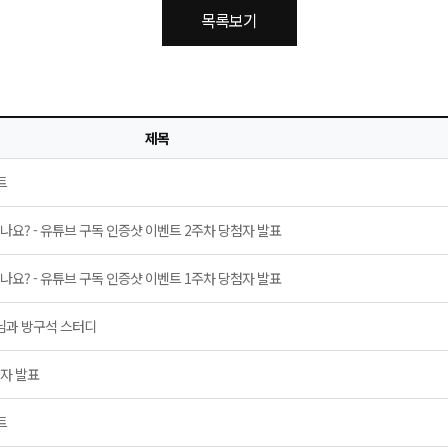
목록보기
제목
트
나요? - 유튜브 구독 인증샷 이벤트 2주차 당첨자 발표
나요? - 유튜브 구독 인증샷 이벤트 1주차 당첨자 발표
님과 방구석 스터디
첨자 발표
트