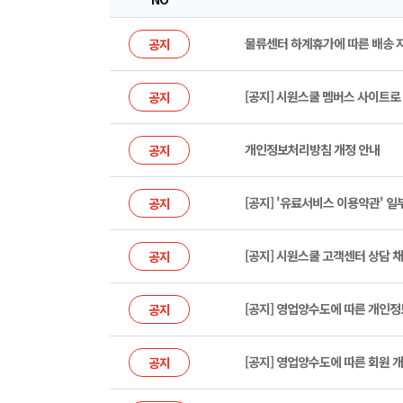
물류센터 하계휴가에 따른 배송 
공지
[공지] 시원스쿨 멤버스 사이트로
공지
개인정보처리방침 개정 안내
공지
[공지] '유료서비스 이용약관' 일
공지
[공지] 시원스쿨 고객센터 상담 채
공지
[공지] 영업양수도에 따른 개인
공지
[공지] 영업양수도에 따른 회원 
공지