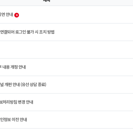
지연 안내
N
 연결되어 로그인 불가 시 조치 방법
부 내용 개정 안내
널 개편 안내 (유선 상담 종료)
정보처리방침 변경 안내
개인정보 이전 안내