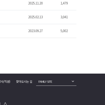
2025.11.20
1,479
2025.02.13
3,041
2023.09.27
5,002
강사/직원)
찾아오시는 길
FAMILY SITE