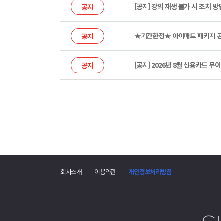
[공지] 강의 재생 불가 시 조치 방
공지
★기간한정★ 아이패드 패키지 공
공지
[공지] 2026년 8월 신용카드 
공지
회사소개
이용약관
개인정보처리방침