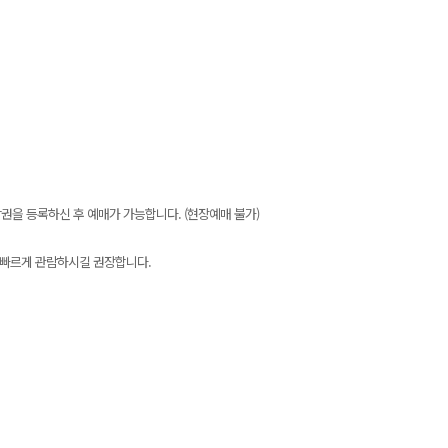
을 등록하신 후 예매가 가능합니다. (현장예매 불가)
 빠르게 관람하시길 권장합니다.