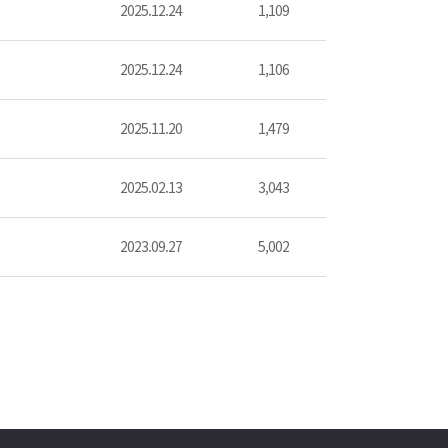
2025.12.24
1,109
2025.12.24
1,106
2025.11.20
1,479
2025.02.13
3,043
2023.09.27
5,002