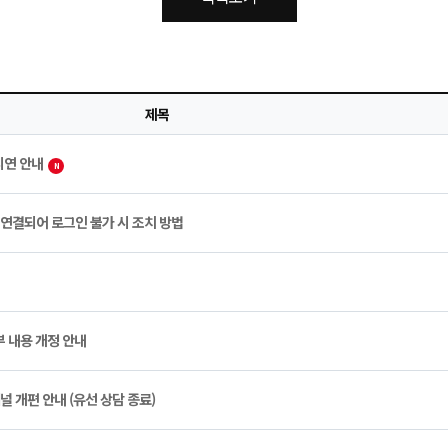
제목
지연 안내
N
 연결되어 로그인 불가 시 조치 방법
부 내용 개정 안내
널 개편 안내 (유선 상담 종료)