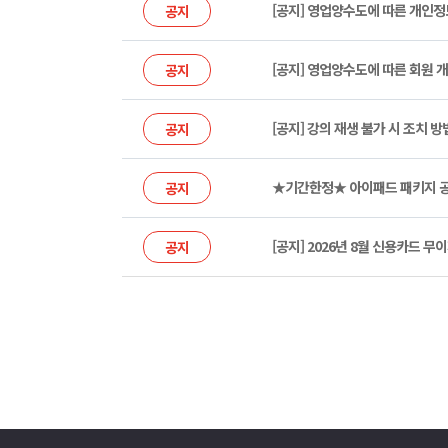
[공지] 영업양수도에 따른 개인
공지
[공지] 영업양수도에 따른 회원 
공지
[공지] 강의 재생 불가 시 조치 방
공지
★기간한정★ 아이패드 패키지 공
공지
[공지] 2026년 8월 신용카드 
공지