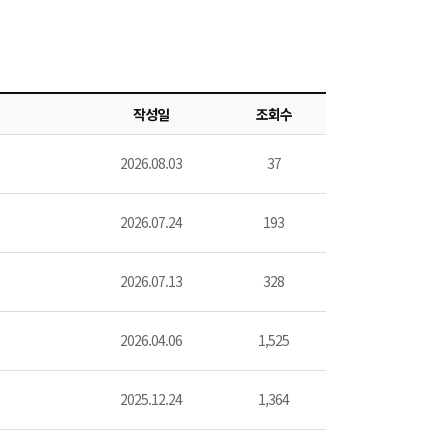
작성일
조회수
2026.08.03
37
2026.07.24
193
2026.07.13
328
2026.04.06
1,525
2025.12.24
1,364