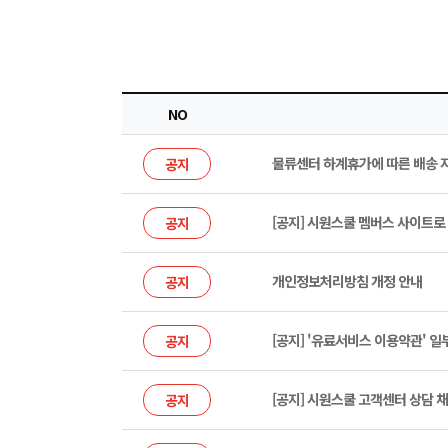
NO
물류센터 하계휴가에 따른 배송 
공지
[공지] 시원스쿨 멤버스 사이트로
공지
개인정보처리방침 개정 안내
공지
[공지] '유료서비스 이용약관' 일
공지
[공지] 시원스쿨 고객센터 상담 채
공지