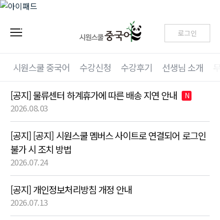
로그인
시원스쿨 중국어
수강신청
수강후기
선생님 소개
[공지] 물류센터 하계휴가에 따른 배송 지연 안내
N
2026.08.03
[공지] [공지] 시원스쿨 멤버스 사이트로 연결되어 로그인
불가 시 조치 방법
2026.07.24
[공지] 개인정보처리방침 개정 안내
2026.07.13