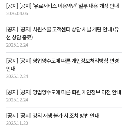
[공지] [공지] '유료서비스 이용약관' 일부 내용 개정 안내
2026.04.06
[공지] [공지] 시원스쿨 고객센터 상담 채널 개편 안내 (유
선 상담 종료)
2025.12.24
[공지] [공지] 영업양수도에 따른 개인정보처리방침 변경
안내
2025.12.24
[공지] [공지] 영업양수도에 따른 회원 개인정보 이전 안내
2025.12.24
[공지] [공지] 강의 재생 불가 시 조치 방법 안내
2025.11.20