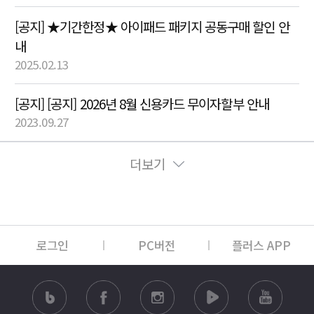
[공지] ★기간한정★ 아이패드 패키지 공동구매 할인 안
내
2025.02.13
[공지] [공지] 2026년 8월 신용카드 무이자할부 안내
2023.09.27
더보기
로그인
PC버전
플러스 APP