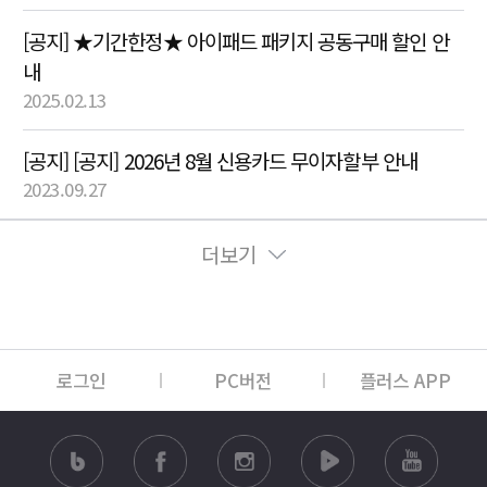
[공지] ★기간한정★ 아이패드 패키지 공동구매 할인 안
내
2025.02.13
[공지] [공지] 2026년 8월 신용카드 무이자할부 안내
2023.09.27
더보기
로그인
PC버전
플러스 APP