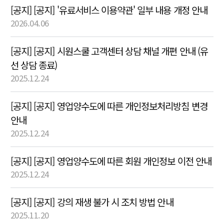
[공지] [공지] '유료서비스 이용약관' 일부 내용 개정 안내
2026.04.06
[공지] [공지] 시원스쿨 고객센터 상담 채널 개편 안내 (유
선 상담 종료)
2025.12.24
[공지] [공지] 영업양수도에 따른 개인정보처리방침 변경
안내
2025.12.24
[공지] [공지] 영업양수도에 따른 회원 개인정보 이전 안내
2025.12.24
[공지] [공지] 강의 재생 불가 시 조치 방법 안내
2025.11.20