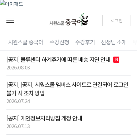
로그인
시원스쿨 중국어
수강신청
수강후기
선생님 소개
[공지] 물류센터 하계휴가에 따른 배송 지연 안내
N
2026.08.03
[공지] [공지] 시원스쿨 멤버스 사이트로 연결되어 로그인
불가 시 조치 방법
2026.07.24
[공지] 개인정보처리방침 개정 안내
2026.07.13