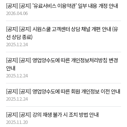
[공지] [공지] '유료서비스 이용약관' 일부 내용 개정 안내
2026.04.06
[공지] [공지] 시원스쿨 고객센터 상담 채널 개편 안내 (유
선 상담 종료)
2025.12.24
[공지] [공지] 영업양수도에 따른 개인정보처리방침 변경
안내
2025.12.24
[공지] [공지] 영업양수도에 따른 회원 개인정보 이전 안내
2025.12.24
[공지] [공지] 강의 재생 불가 시 조치 방법 안내
2025.11.20