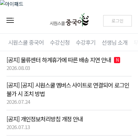
로그인
시원스쿨 중국어
수강신청
수강후기
선생님 소개
[공지] 물류센터 하계휴가에 따른 배송 지연 안내
N
2026.08.03
[공지] [공지] 시원스쿨 멤버스 사이트로 연결되어 로그인
불가 시 조치 방법
2026.07.24
[공지] 개인정보처리방침 개정 안내
2026.07.13