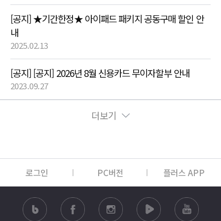
[공지] ★기간한정★ 아이패드 패키지 공동구매 할인 안
내
2025.02.13
[공지] [공지] 2026년 8월 신용카드 무이자할부 안내
2023.09.27
더보기
로그인
PC버전
플러스 APP